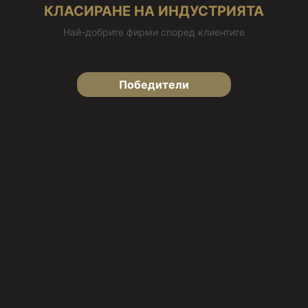
КЛАСИРАНЕ НА ИНДУСТРИЯТА
Най-добрите фирми според клиентите
Победители