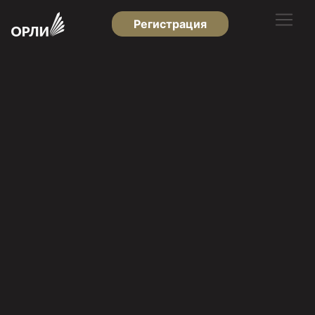
Регистрация