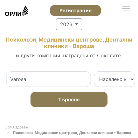
Регистрация
2026
Психолози, Медицински центрове, Дентални
клиники - Вароша
и други компании, наградени от Соколите.
Търсене
Орли Здраве
Психолози, Медицински центрове, Дентални клиники - Вароша