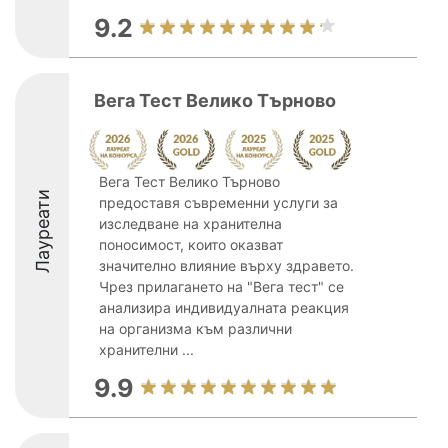
9.2
Вега Тест Велико Търново
Вега Тест Велико Търново
Лауреати
предоставя съвременни услуги за
изследване на хранителна
поносимост, които оказват
значително влияние върху здравето.
Чрез прилагането на "Вега тест" се
анализира индивидуалната реакция
на организма към различни
хранителни ...
9.9