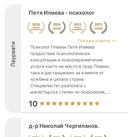
Петя Илиева - психолог
Покажи повече >>
Лауреати
Психолог Плевен Петя Илиева
предоставя психологически
консултации и психотерапевтични
услуги както на място в град Плевен,
така и дистанционно за клиенти от
чужбина и цялата страна.
Специалистът разполага с
магистърска степен по психология, ...
10
д-р Николай Чергиланов.