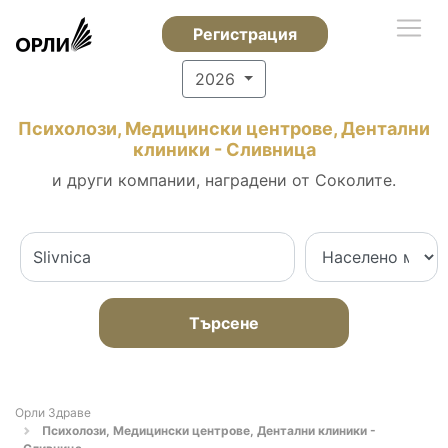
Регистрация
2026
Психолози, Медицински центрове, Дентални
клиники - Сливница
и други компании, наградени от Соколите.
Търсене
Орли Здраве
Психолози, Медицински центрове, Дентални клиники -