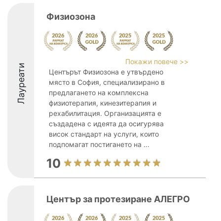
Физиозона
Покажи повече >>
Лауреати
Центърът Физиозона е утвърдено
място в София, специализирано в
предлагането на комплексна
физиотерапия, кинезитерапия и
рехабилитация. Организацията е
създадена с идеята да осигурява
висок стандарт на услуги, които
подпомагат постигането на ...
10
Център за протезиране АЛЕГРО