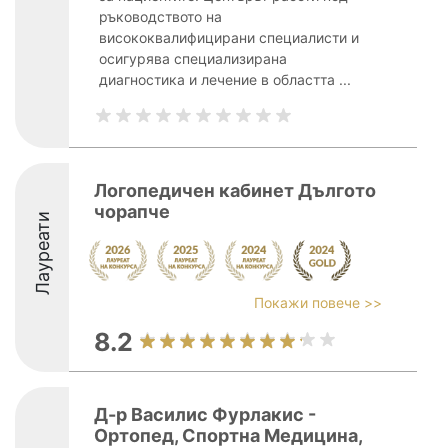
ръководството на
висококвалифицирани специалисти и
осигурява специализирана
диагностика и лечение в областта ...
Логопедичен кабинет Дългото
чорапче
Лауреати
Покажи повече >>
8.2
Д-р Василис Фурлакис -
Ортопед, Спортна Медицина,