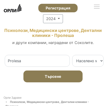
Регистрация
2024
Психолози, Медицински центрове, Дентални
клиники - Пролеша
и други компании, наградени от Соколите.
Търсене
Орли Здраве
Психолози, Медицински центрове, Дентални клиники -