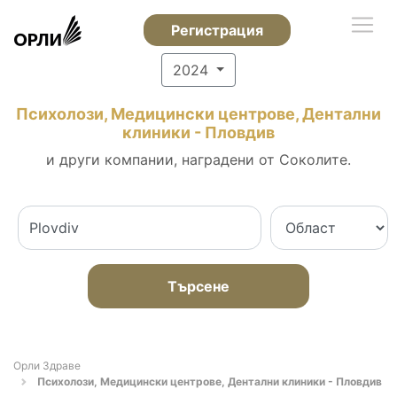
Регистрация
2024
Психолози, Медицински центрове, Дентални
клиники - Пловдив
и други компании, наградени от Соколите.
Търсене
Орли Здраве
Психолози, Медицински центрове, Дентални клиники - Пловдив