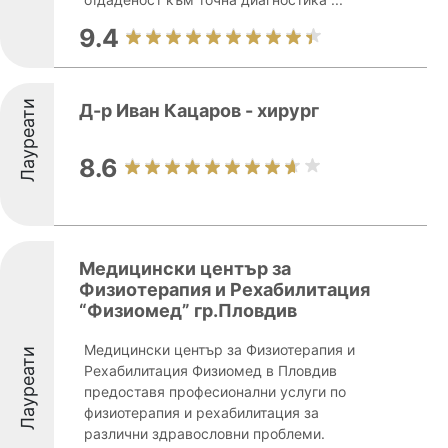
9.4
Лауреати
Д-р Иван Кацаров - хирург
8.6
Медицински център за
Физиотерапия и Рехабилитация
“Физиомед” гр.Пловдив
Медицински център за Физиотерапия и
Лауреати
Рехабилитация Физиомед в Пловдив
предоставя професионални услуги по
физиотерапия и рехабилитация за
различни здравословни проблеми.