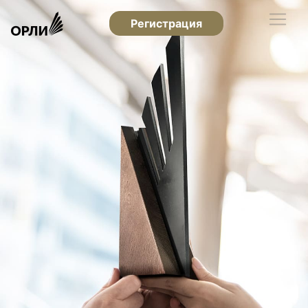
Регистрация