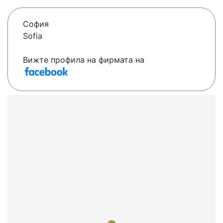
София
Sofia
Вижте профила на фирмата на