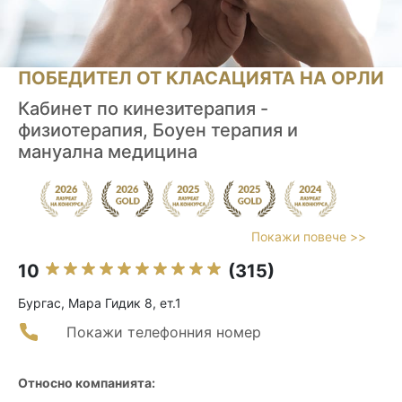
ПОБЕДИТЕЛ ОТ КЛАСАЦИЯТА НА ОРЛИ
Кабинет по кинезитерапия -
физиотерапия, Боуен терапия и
мануална медицина
Покажи повече >>
10
(315)
Бургас, Мара Гидик 8, ет.1
Покажи телефонния номер
Относно компанията: