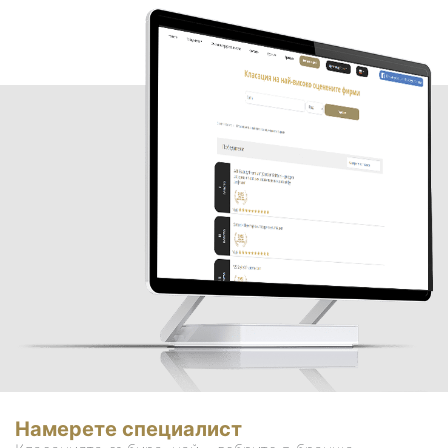
Намерете специалист