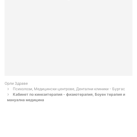
Орли Здраве
Психолози, Медицински центрове, Дентални клиники - Бургас
Кабинет по кинезитерапия - физиотерапия, Боуен терапия и
мануална медицина