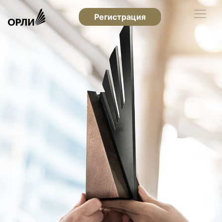
Регистрация