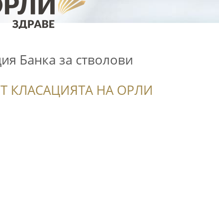
ия Банка за стволови
Т КЛАСАЦИЯТА НА ОРЛИ