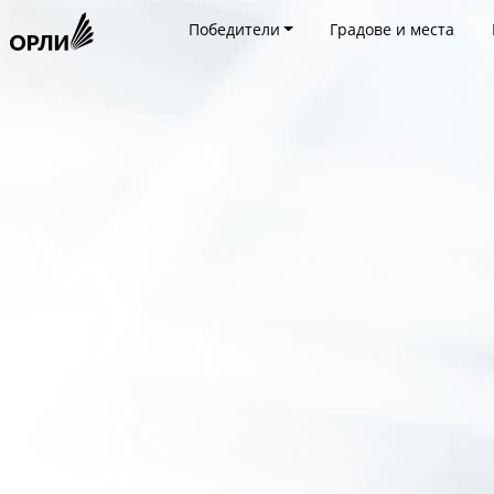
Победители
Градове и места