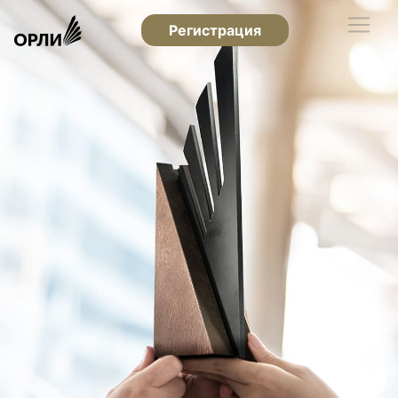
Регистрация