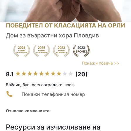
ПОБЕДИТЕЛ ОТ КЛАСАЦИЯТА НА ОРЛИ
Дом за възрастни хора Пловдив
Покажи повече >>
8.1
(20)
Войсил, бул. Асеновградско шосе
Покажи телефонния номер
Относно компанията:
Ресурси за изчисляване на