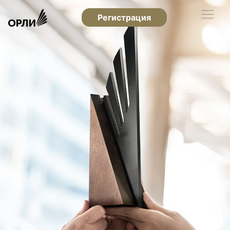
Регистрация