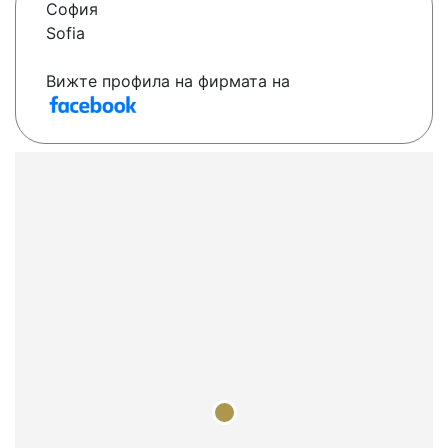
София
Sofia
Вижте профила на фирмата на