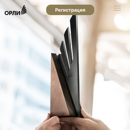
Регистрация