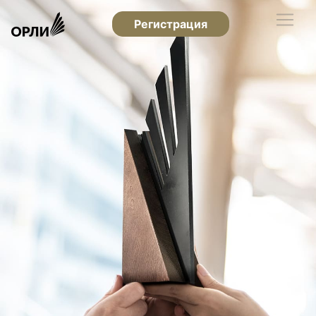
Регистрация