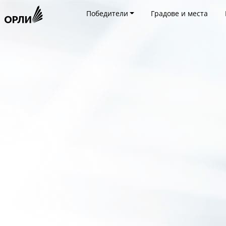
Победители
Градове и места