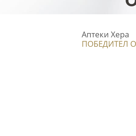
Аптеки Хера
ПОБЕДИТЕЛ О