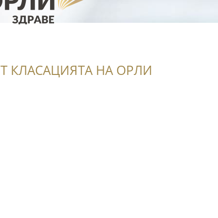
Т КЛАСАЦИЯТА НА ОРЛИ