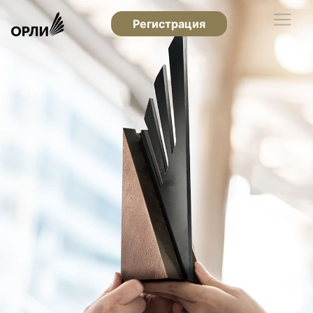
Регистрация