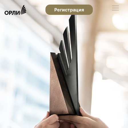
Регистрация