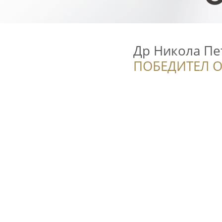
Др Никола Пе
ПОБЕДИТЕЛ О