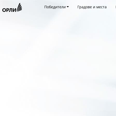
Победители
Градове и места