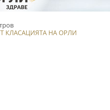
тров
Т КЛАСАЦИЯТА НА ОРЛИ