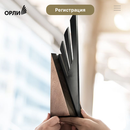
Регистрация