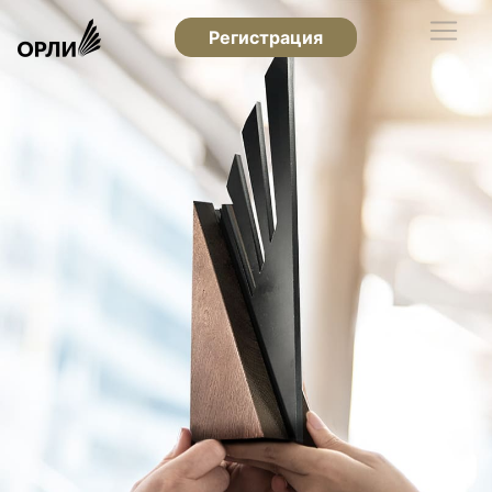
Регистрация