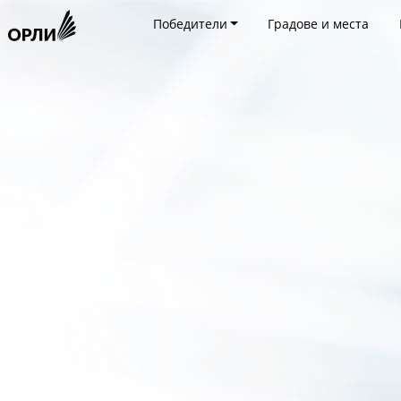
Победители
Градове и места