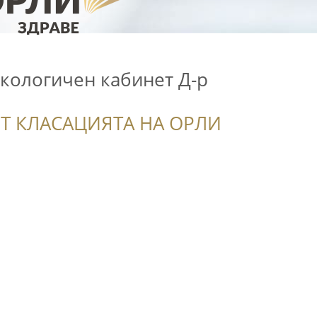
кологичен кабинет Д-р
Т КЛАСАЦИЯТА НА ОРЛИ