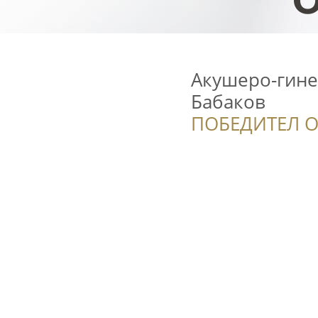
Акушеро-гине
Бабаков
ПОБЕДИТЕЛ О