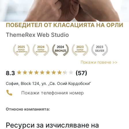
ПОБЕДИТЕЛ ОТ КЛАСАЦИЯТА НА ОРЛИ
ThemeRex Web Studio
Покажи повече >>
8.3
(57)
София, Block 124, ул. „Св. Осий Кордобски“
Покажи телефонния номер
Относно компанията:
Ресурси за изчисляване на