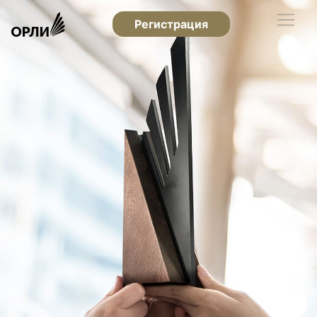
Регистрация