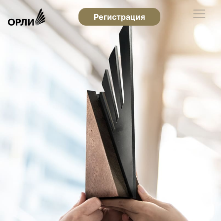
Регистрация