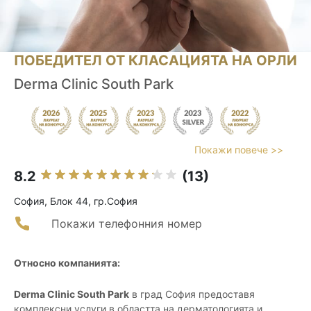
ПОБЕДИТЕЛ ОТ КЛАСАЦИЯТА НА ОРЛИ
Derma Clinic South Park
Покажи повече >>
8.2
(13)
София, Блок 44, гр.София
Покажи телефонния номер
Относно компанията:
Derma Clinic South Park
в град София предоставя
комплексни услуги в областта на дерматологията и