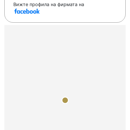
Вижте профила на фирмата на