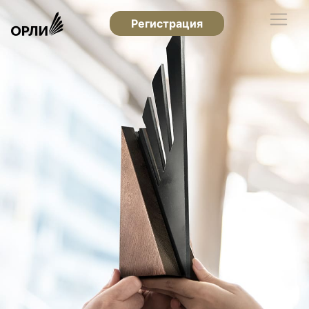
Регистрация