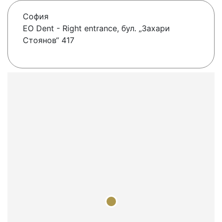
София
EO Dent - Right entrance, бул. „Захари
Стоянов“ 417