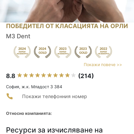
ПОБЕДИТЕЛ ОТ КЛАСАЦИЯТА НА ОРЛИ
M3 Dent
Покажи повече >>
8.8
(214)
София, ж.к. Младост 3 384
Покажи телефонния номер
Относно компанията:
Ресурси за изчисляване на