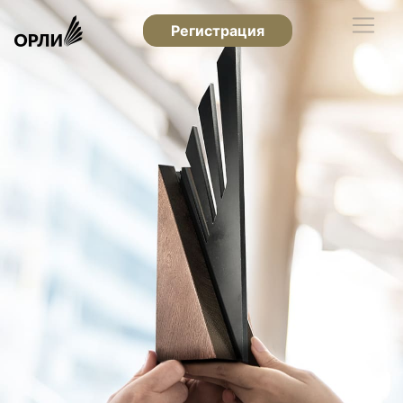
Регистрация