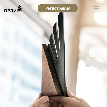
Регистрация