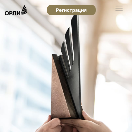
Регистрация