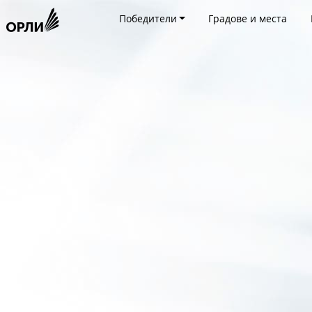
Победители
Градове и места