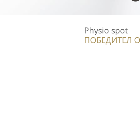
Physio spot
ПОБЕДИТЕЛ О