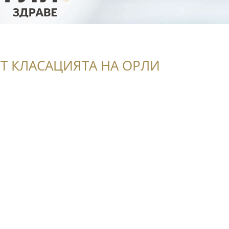
Т КЛАСАЦИЯТА НА ОРЛИ