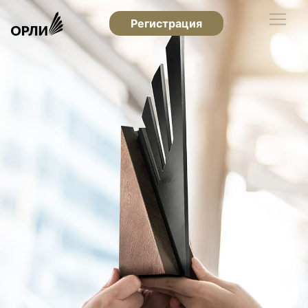
Регистрация