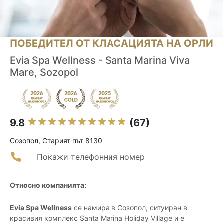
ПОБЕДИТЕЛ ОТ КЛАСАЦИЯТА НА ОРЛИ
Evia Spa Wellness - Santa Marina Viva
Mare, Sozopol
9.8
(67)
Созопол, Старият път 8130
Покажи телефонния номер
Относно компанията:
Evia Spa Wellness
се намира в Созопол, ситуиран в
красивия комплекс Santa Marina Holiday Village и е