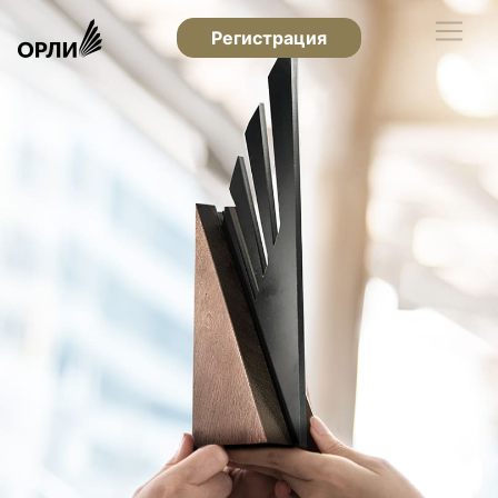
Регистрация