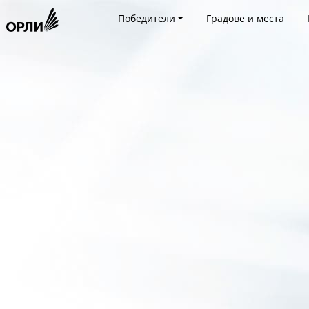
Победители
Градове и места