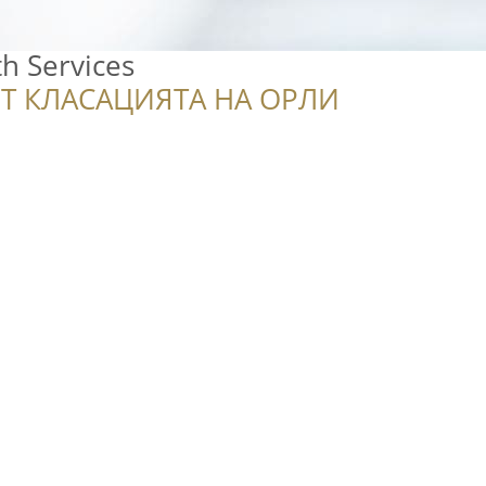
th Services
Т КЛАСАЦИЯТА НА ОРЛИ