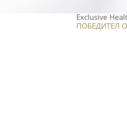
Exclusive Heal
ПОБЕДИТЕЛ О