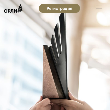
Регистрация