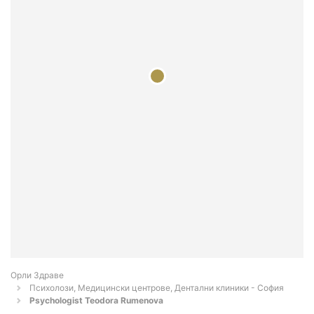
Орли Здраве
Психолози, Медицински центрове, Дентални клиники - София
Psychologist Teodora Rumenova