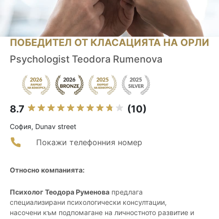
ПОБЕДИТЕЛ ОТ КЛАСАЦИЯТА НА ОРЛИ
Psychologist Teodora Rumenova
8.7
(10)
София, Dunav street
Покажи телефонния номер
Относно компанията:
Психолог Теодора Руменова
предлага
специализирани психологически консултации,
насочени към подпомагане на личностното развитие и