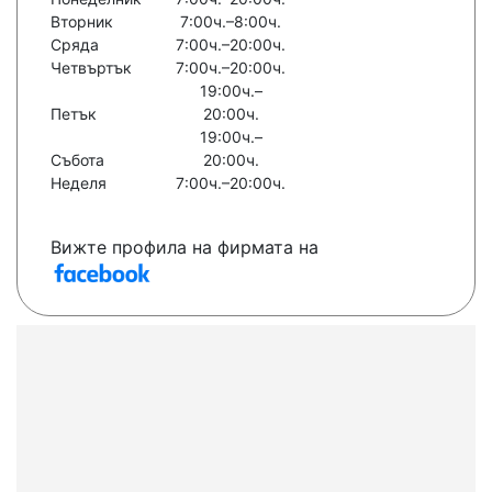
Вторник
7:00ч.–8:00ч.
Сряда
7:00ч.–20:00ч.
Четвъртък
7:00ч.–20:00ч.
19:00ч.–
Петък
20:00ч.
19:00ч.–
Събота
20:00ч.
Неделя
7:00ч.–20:00ч.
Вижте профила на фирмата на