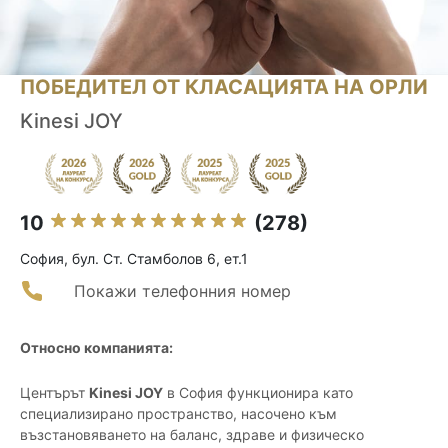
ПОБЕДИТЕЛ ОТ КЛАСАЦИЯТА НА ОРЛИ
Kinesi JOY
10
(278)
София, бул. Ст. Стамболов 6, ет.1
Покажи телефонния номер
Относно компанията:
Центърът
Kinesi JOY
в София функционира като
специализирано пространство, насочено към
възстановяването на баланс, здраве и физическо