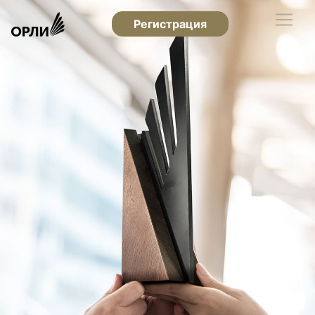
Регистрация