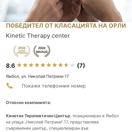
ПОБЕДИТЕЛ ОТ КЛАСАЦИЯТА НА ОРЛИ
Kinetic Therapy center
8.6
(7)
Ямбол, ул. Николай Петрини 17
Покажи телефонния номер
Относно компанията:
Кинетик Терапевтичен Център
, позициониран в Ямбол
на улица „Николай Петрини“ 17, представлява
съвременен център, специализиран във