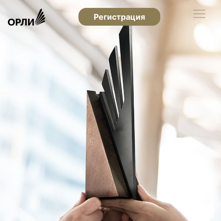
Регистрация