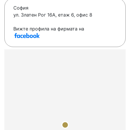
София
ул. Златен Рог 16А, етаж 6, офис 8
Вижте профила на фирмата на