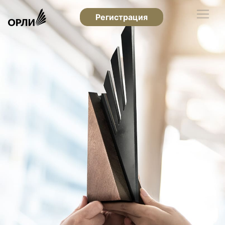
Регистрация