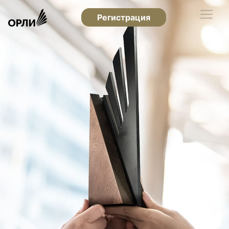
Регистрация