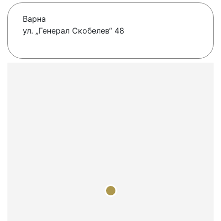
Варна
ул. „Генерал Скобелев“ 48