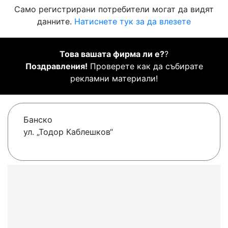
Само регистрирани потребители могат да видят
данните.
Натиснете тук за да влезете
Това вашата фирма ли е?
?
Поздравления!
Проверете как да събирате
рекламни материали!
Банско
ул. „Тодор Каблешков“