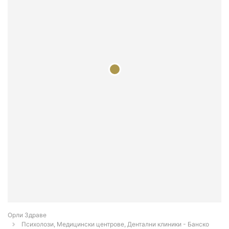
Орли Здраве
Психолози, Медицински центрове, Дентални клиники - Банско