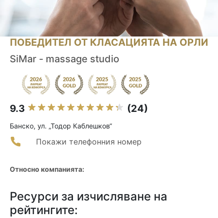
ПОБЕДИТЕЛ ОТ КЛАСАЦИЯТА НА ОРЛИ
SiMar - massage studio
9.3
(24)
Банско, ул. „Тодор Каблешков“
Покажи телефонния номер
Относно компанията:
Ресурси за изчисляване на
рейтингите: