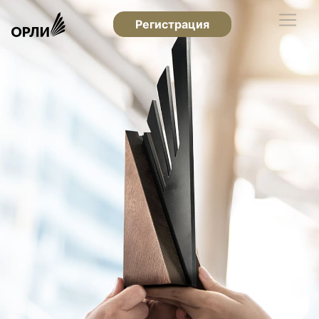
Регистрация