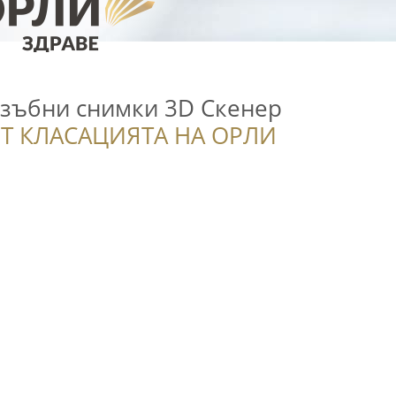
-зъбни снимки 3D Скенер
Т КЛАСАЦИЯТА НА ОРЛИ