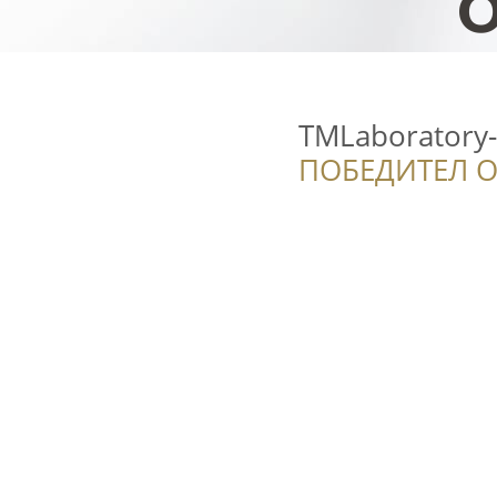
TMLaboratory
ПОБЕДИТЕЛ О