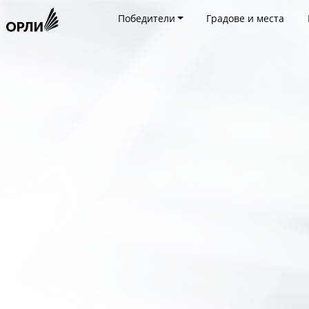
Победители
Градове и места