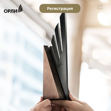
Регистрация