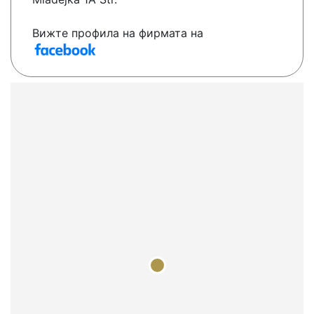
Вижте профила на фирмата на