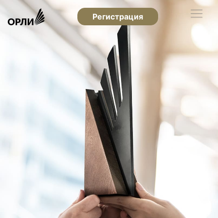
Регистрация