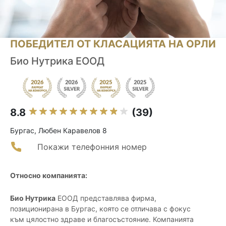
ПОБЕДИТЕЛ ОТ КЛАСАЦИЯТА НА ОРЛИ
Био Нутрика ЕООД
8.8
(39)
Бургас, Любен Каравелов 8
Покажи телефонния номер
Относно компанията:
Био Нутрика
ЕООД представлява фирма,
позиционирана в Бургас, която се отличава с фокус
към цялостно здраве и благосъстояние. Компанията