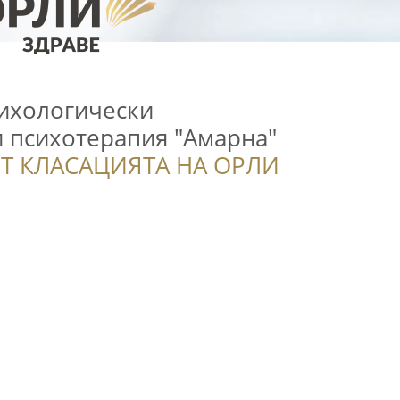
сихологически
и психотерапия "Амарна"
Т КЛАСАЦИЯТА НА ОРЛИ