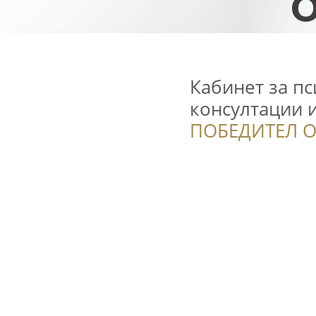
Кабинет за п
консултации 
ПОБЕДИТЕЛ О