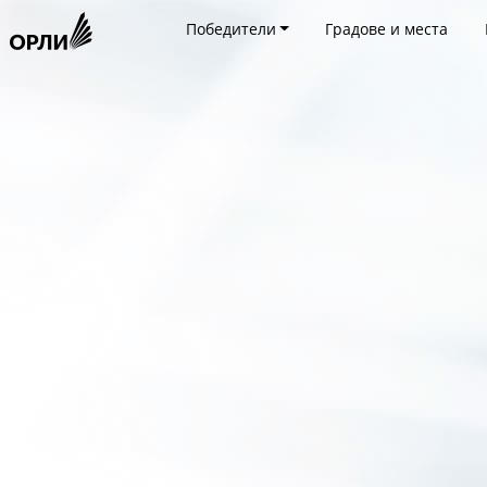
Победители
Градове и места