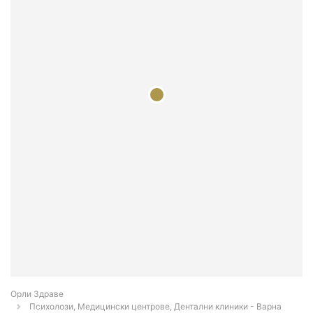
Орли Здраве
Психолози, Медицински центрове, Дентални клиники - Варна