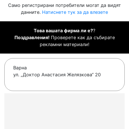
Само регистрирани потребители могат да видят
данните.
Натиснете тук за да влезете
Това вашата фирма ли е?
?
Поздравления!
Проверете как да събирате
рекламни материали!
Варна
ул. „Доктор Анастасия Желязкова“ 20