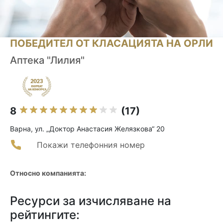
ПОБЕДИТЕЛ ОТ КЛАСАЦИЯТА НА ОРЛИ
Аптека "Лилия"
8
(17)
Варна, ул. „Доктор Анастасия Желязкова“ 20
Покажи телефонния номер
Относно компанията:
Ресурси за изчисляване на
рейтингите: