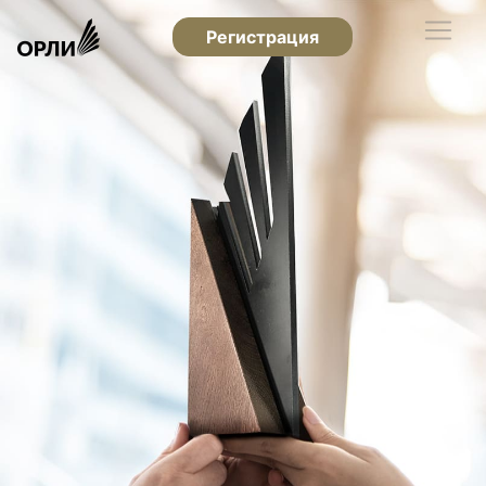
Регистрация