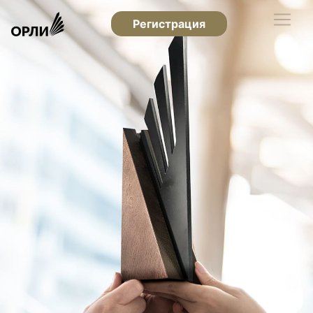
Регистрация