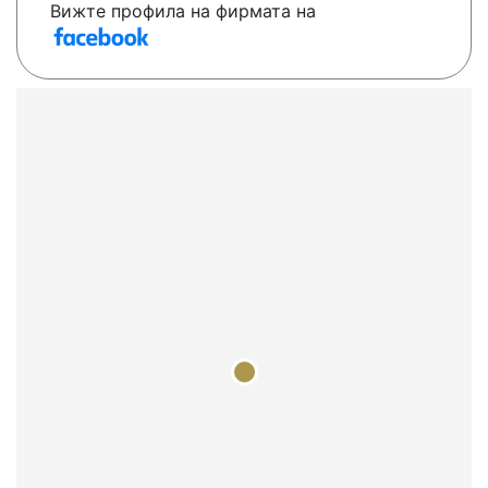
Вижте профила на фирмата на