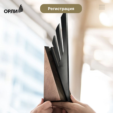
Регистрация