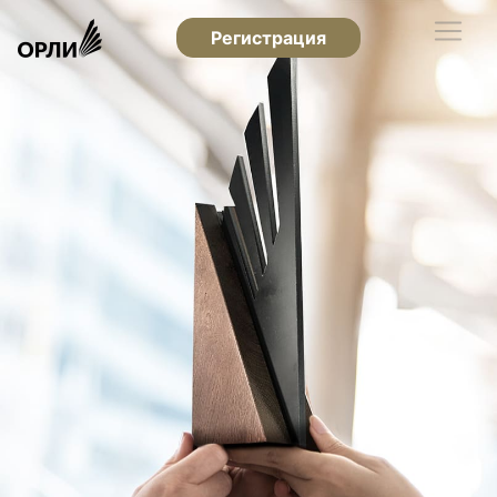
Регистрация