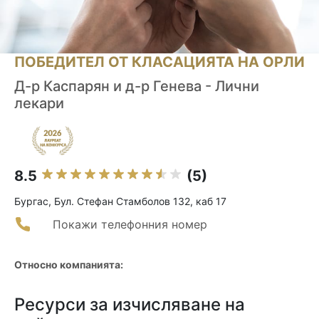
ПОБЕДИТЕЛ ОТ КЛАСАЦИЯТА НА ОРЛИ
Д-р Каспарян и д-р Генева - Лични
лекари
8.5
(5)
Бургас, Бул. Стефан Стамболов 132, каб 17
Покажи телефонния номер
Относно компанията:
Ресурси за изчисляване на