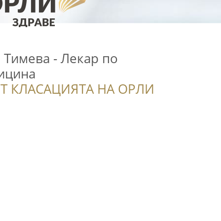
 Тимева - Лекар по
ицина
Т КЛАСАЦИЯТА НА ОРЛИ