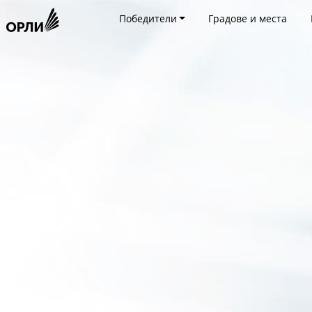
Победители
Градове и места