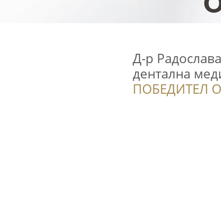
Д-р Радослава
дентална мед
ПОБЕДИТЕЛ О