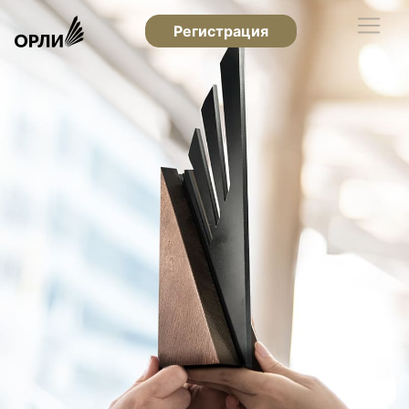
Регистрация