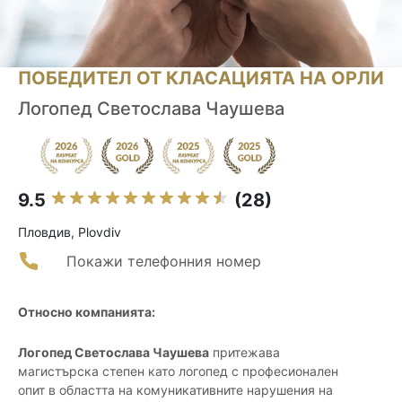
ПОБЕДИТЕЛ ОТ КЛАСАЦИЯТА НА ОРЛИ
Логопед Светослава Чаушева
9.5
(28)
Пловдив, Plovdiv
Покажи телефонния номер
Относно компанията:
Логопед Светослава Чаушева
притежава
магистърска степен като логопед с професионален
опит в областта на комуникативните нарушения на