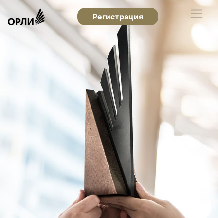
Регистрация