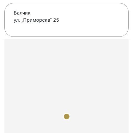
Балчик
ул. „Приморска“ 25