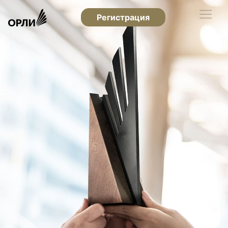
Регистрация