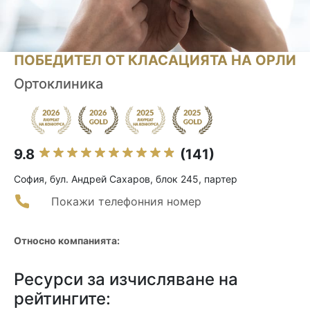
ПОБЕДИТЕЛ ОТ КЛАСАЦИЯТА НА ОРЛИ
Ортоклиника
9.8
(141)
София, бул. Андрей Сахаров, блок 245, партер
Покажи телефонния номер
Относно компанията:
Ресурси за изчисляване на
рейтингите: