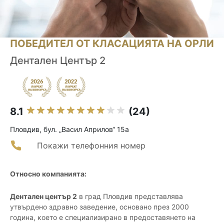
ПОБЕДИТЕЛ ОТ КЛАСАЦИЯТА НА ОРЛИ
Дентален Център 2
8.1
(24)
Пловдив, бул. „Васил Априлов“ 15a
Покажи телефонния номер
Относно компанията:
Дентален център 2
в град Пловдив представлява
утвърдено здравно заведение, основано през 2000
година, което е специализирано в предоставянето на