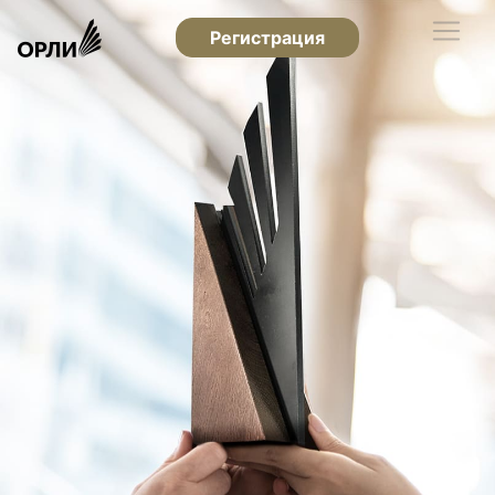
Регистрация